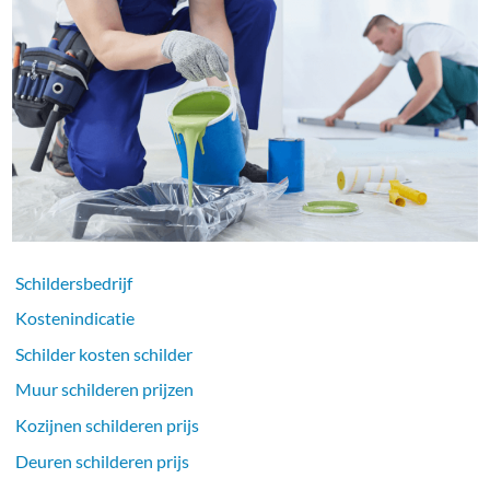
Schildersbedrijf
Kostenindicatie
Schilder kosten schilder
Muur schilderen prijzen
Kozijnen schilderen prijs
Deuren schilderen prijs