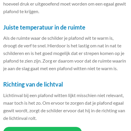
hoeveel druk er uitgeoefend moet worden om een egaal gewit
plafond te krijgen.
Juiste temperatuur in de ruimte
Als de ruimte waar de schilder je plafond wit te warm is,
droogt de verf te snel. Hierdoor is het lastig om nat in nat te
schilderen en is het goed mogelijk dat er strepen komen op je
plafond te zien zijn. Zorg er daarom voor dat de ruimte waarin
je aan de slag gaat met een plafond witten niet te warm is.
Richting van de lichtval
Lichtinval bij een plafond witten lijkt misschien niet relevant,
maar toch is het zo. Om ervoor te zorgen dat je plafond egaal
gewit wordt, zorgt de schilder ervoor dat hij in de richting van
de lichtinval rolt.