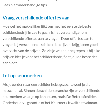
Lees hieronder handige tips.
Vraag verschillende offertes aan
Hoewel het makkelijker lijkt om met het eerste de beste
schildersbedrijf in zee te gaan, is het verstandiger om
verschillende offertes aan te vragen. Door offertes aan te
vragen bij verschillende schildersbedrijven, krijg je een goed
overzicht van de prijzen. Zo zie je wat er inbegrepen is bij elke
prijs en kies je voor het schildersbedrijf dat jou de beste deal
aanbiedt.
Let op keurmerken
Als je eerder naar een schilder hebt gezocht, weet je dit
misschien al. Binnen de schildersbranche zijn er verschillende
keurmerken waar je op kan letten, zoals De Betere Schilder,
OnderhoudNL garantie of het Keurmerk Kwaliteitsvakman.