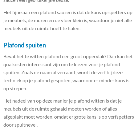
Het fijne aan een plafond sauzen is dat de kans op spetters op
je meubels, de muren en de vloer klein is, waardoor je niet alle
meubels uit de ruimte hoeft te halen.
Plafond spuiten
Bevat het te witten plafond een groot oppervlak? Dan kan het
qua kosten interessant zijn om te kiezen voor je plafond
spuiten. Zoals de naam al verraadt, wordt de verf bij deze
techniek op je plafond gespoten, waardoor er minder kans is
op strepen.
Het nadeel van op deze manier je plafond witten is dat je
meubels uit de ruimte gehaald moeten worden of alles
afgeplakt moet worden, omdat er grote kans is op verfspetters
door spuitnevel.