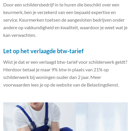
Door een schildersbedrijf in te huren die beschikt over een
keurmerk, ben je verzekerd van een bepaald expertise en
service. Keurmerken toetsen de aangesloten bedrijven onder
andere op vakkundigheid en kwaliteit, waardoor je weet wat je
kan verwachten.
Let op het verlaagde btw-tarief
Wist je dat er een verlaagd btw-tarief voor schilderwerk geldt?
Hierdoor betaal je maar 9% btw in plaats van 21% op
schilderwerk bij woningen ouder dan 2 jaar. Meer
voorwaarden lees je op de website van de Belastingdienst.