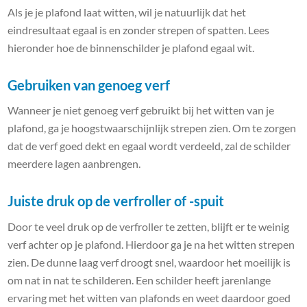
Als je je plafond laat witten, wil je natuurlijk dat het
eindresultaat egaal is en zonder strepen of spatten. Lees
hieronder hoe de binnenschilder je plafond egaal wit.
Gebruiken van genoeg verf
Wanneer je niet genoeg verf gebruikt bij het witten van je
plafond, ga je hoogstwaarschijnlijk strepen zien. Om te zorgen
dat de verf goed dekt en egaal wordt verdeeld, zal de schilder
meerdere lagen aanbrengen.
Juiste druk op de verfroller of -spuit
Door te veel druk op de verfroller te zetten, blijft er te weinig
verf achter op je plafond. Hierdoor ga je na het witten strepen
zien. De dunne laag verf droogt snel, waardoor het moeilijk is
om nat in nat te schilderen. Een schilder heeft jarenlange
ervaring met het witten van plafonds en weet daardoor goed