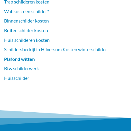
Trap schilderen kosten
Wat kost een schilder?
Binnenschilder kosten
Buitenschilder kosten
Huis schilderen kosten
Schildersbedrijf in Hilversum Kosten winterschilder
Plafond witten
Btw schilderwerk
Huisschilder