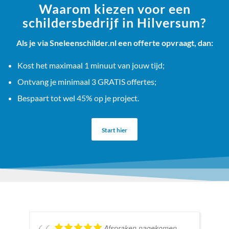
Waarom kiezen voor een
schildersbedrijf in Hilversum?
Als je via Sneleenschilder.nl een offerte opvraagt, dan:
Kost het maximaal 1 minuut van jouw tijd;
Ontvang je minimaal 3 GRATIS offertes;
Bespaart tot wel 45% op je project.
Start hier
Afspraken nagekomen