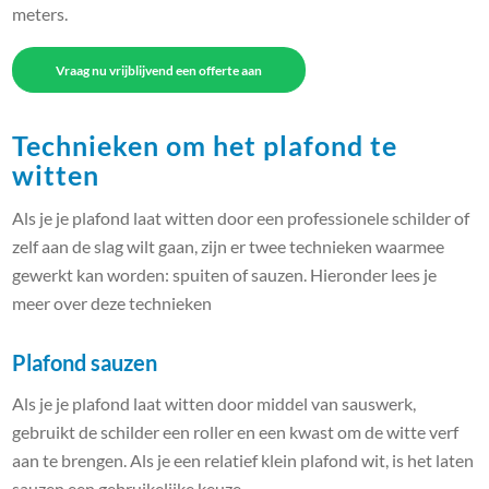
meters.
Vraag nu vrijblijvend een offerte aan
Technieken om het plafond te
witten
Als je je plafond laat witten door een professionele schilder of
zelf aan de slag wilt gaan, zijn er twee technieken waarmee
gewerkt kan worden: spuiten of sauzen. Hieronder lees je
meer over deze technieken
Plafond sauzen
Als je je plafond laat witten door middel van sauswerk,
gebruikt de schilder een roller en een kwast om de witte verf
aan te brengen. Als je een relatief klein plafond wit, is het laten
sauzen een gebruikelijke keuze.