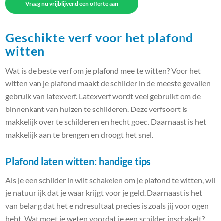
Vraag nu vrijblijvend een offerte aan
Geschikte verf voor het plafond
witten
Wat is de beste verf om je plafond mee te witten? Voor het
witten van je plafond maakt de schilder in de meeste gevallen
gebruik van latexverf. Latexverf wordt veel gebruikt om de
binnenkant van huizen te schilderen. Deze verfsoort is
makkelijk over te schilderen en hecht goed. Daarnaast is het
makkelijk aan te brengen en droogt het snel.
Plafond laten witten: handige tips
Als je een schilder in wilt schakelen om je plafond te witten, wil
je natuurlijk dat je waar krijgt voor je geld. Daarnaast is het
van belang dat het eindresultaat precies is zoals jij voor ogen
hebt. Wat moet je weten voordat je een schilder inschakelt?