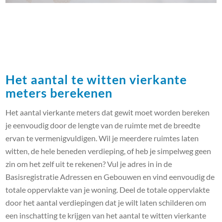
Het aantal te witten vierkante
meters berekenen
Het aantal vierkante meters dat gewit moet worden bereken
je eenvoudig door de lengte van de ruimte met de breedte
ervan te vermenigvuldigen. Wil je meerdere ruimtes laten
witten, de hele beneden verdieping, of heb je simpelweg geen
zin om het zelf uit te rekenen? Vul je adres in in de
Basisregistratie Adressen en Gebouwen en vind eenvoudig de
totale oppervlakte van je woning. Deel de totale oppervlakte
door het aantal verdiepingen dat je wilt laten schilderen om
een inschatting te krijgen van het aantal te witten vierkante