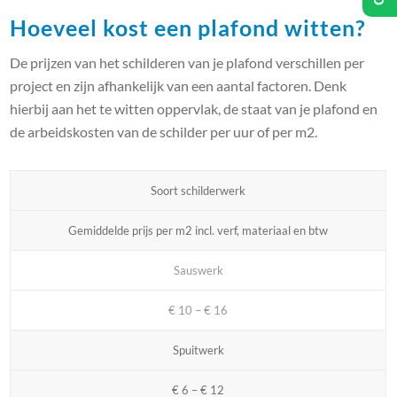
Hoeveel kost een plafond witten?
De prijzen van het schilderen van je plafond verschillen per
project en zijn afhankelijk van een aantal factoren. Denk
hierbij aan het te witten oppervlak, de staat van je plafond en
de arbeidskosten van de schilder per uur of per m2.
Soort schilderwerk
Gemiddelde prijs per m2 incl. verf, materiaal en btw
Sauswerk
€ 10 – € 16
Spuitwerk
€ 6 – € 12