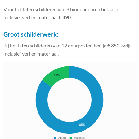
Voor het laten schilderen van 8 binnendeuren betaal je
inclusief verf en materiaal € 490.
Groot schilderwerk:
Bij het laten schilderen van 12 deurposten ben je € 850 kwijt
inclusief verf en materiaal.