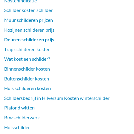
Kostenindicatie
Schilder kosten schilder
Muur schilderen prijzen
Kozijnen schilderen prijs
Deuren schilderen prijs
Trap schilderen kosten
Wat kost een schilder?
Binnenschilder kosten
Buitenschilder kosten
Huis schilderen kosten
Schildersbedrijf in Hilversum Kosten winterschilder
Plafond witten
Btw schilderwerk
Huisschilder