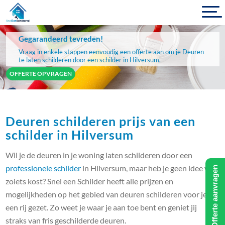
Gegarandeerd tevreden!
Vraag in enkele stappen eenvoudig een offerte aan om je Deuren
te laten schilderen door een schilder in Hilversum.
OFFERTE OPVRAGEN
Deuren schilderen prijs van een
schilder in Hilversum
Wil je de deuren in je woning laten schilderen door een
professionele schilder
in Hilversum, maar heb je geen idee wat
Offerte aanvragen
zoiets kost? Snel een Schilder heeft alle prijzen en
mogelijkheden op het gebied van deuren schilderen voor je op
een rij gezet. Zo weet je waar je aan toe bent en geniet jij
straks van fris geschilderde deuren.