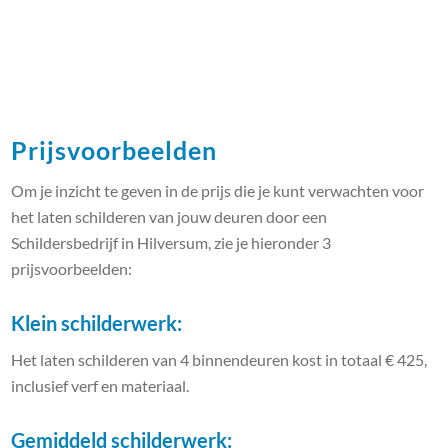
Prijsvoorbeelden
Om je inzicht te geven in de prijs die je kunt verwachten voor
het laten schilderen van jouw deuren door een
Schildersbedrijf in Hilversum, zie je hieronder 3
prijsvoorbeelden:
Klein schilderwerk:
Het laten schilderen van 4 binnendeuren kost in totaal € 425,
inclusief verf en materiaal.
Gemiddeld schilderwerk: