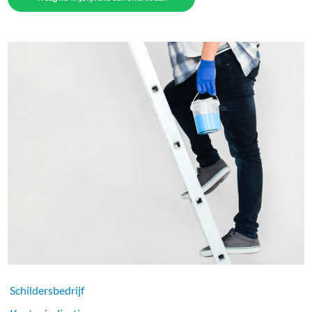
Schildersbedrijf