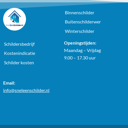
Binnenschilder
Buitenschilderwer
Winterschilder
Openingstijden:
Schildersbedrijf
Maandag – Vrijdag
Kostenindicatie
9.00 – 17.30 uur
Schilder kosten
Email:
info@sneleenschilder.nl