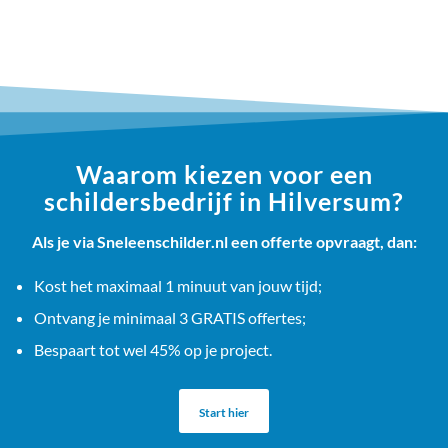
Waarom kiezen voor een
schildersbedrijf in Hilversum?
Als je via Sneleenschilder.nl een offerte opvraagt, dan:
Kost het maximaal 1 minuut van jouw tijd;
Ontvang je minimaal 3 GRATIS offertes;
Bespaart tot wel 45% op je project.
Start hier