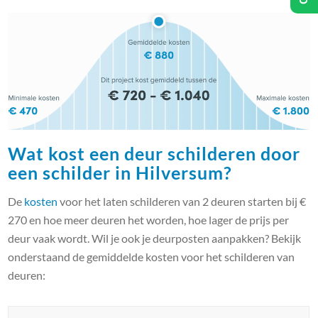
Wat kost een deur schilderen door
een schilder in Hilversum?
De
kosten
voor het laten schilderen van 2 deuren starten bij €
270 en hoe meer deuren het worden, hoe lager de prijs per
deur vaak wordt. Wil je ook je deurposten aanpakken? Bekijk
onderstaand de gemiddelde kosten voor het schilderen van
deuren: