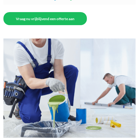
Vraag nu vrijblijvend een offerte aan