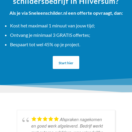
schildersbedrijf in Hilversum?
Als je via Sneleenschilder.nl een offerte opvraagt, dan:
Kost het maximaal 1 minuut van jouw tijd;
Ontvang je minimaal 3 GRATIS offertes;
Bespaart tot wel 45% op je project.
Start hier
Afspraken nagekomen
en goed werk afgeleverd. Bedrijf werkt