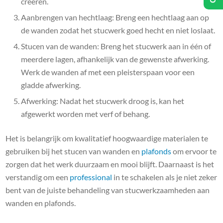
creëren.
Aanbrengen van hechtlaag: Breng een hechtlaag aan op
de wanden zodat het stucwerk goed hecht en niet loslaat.
Stucen van de wanden: Breng het stucwerk aan in één of
meerdere lagen, afhankelijk van de gewenste afwerking.
Werk de wanden af met een pleisterspaan voor een
gladde afwerking.
Afwerking: Nadat het stucwerk droog is, kan het
afgewerkt worden met verf of behang.
Het is belangrijk om kwalitatief hoogwaardige materialen te
gebruiken bij het stucen van wanden en
plafonds
om ervoor te
zorgen dat het werk duurzaam en mooi blijft. Daarnaast is het
verstandig om een
professional
in te schakelen als je niet zeker
bent van de juiste behandeling van stucwerkzaamheden aan
wanden en plafonds.