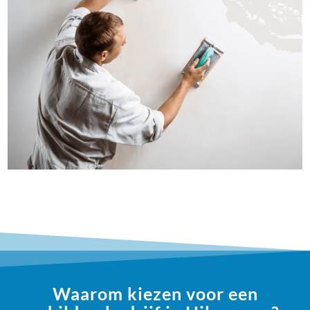
Waarom kiezen voor een