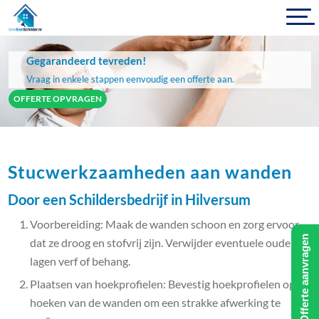
Gegarandeerd tevreden!
Vraag in enkele stappen eenvoudig een offerte aan.
OFFERTE OPVRAGEN
Stucwerkzaamheden aan wanden
Door een Schildersbedrijf in Hilversum
Voorbereiding: Maak de wanden schoon en zorg ervoor
Offerte aanvragen
dat ze droog en stofvrij zijn. Verwijder eventuele oude
lagen verf of behang.
Plaatsen van hoekprofielen: Bevestig hoekprofielen op de
hoeken van de wanden om een strakke afwerking te