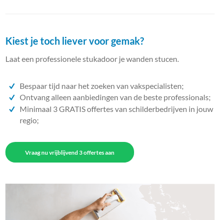
Kiest je toch liever voor gemak?
Laat een professionele stukadoor je wanden stucen.
Bespaar tijd naar het zoeken van vakspecialisten;
Ontvang alleen aanbiedingen van de beste professionals;
Minimaal 3 GRATIS offertes van schilderbedrijven in jouw
regio;
Vraag nu vrijblijvend 3 offertes aan