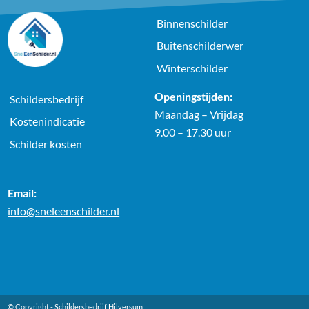
Binnenschilder
Buitenschilderwer
Winterschilder
Openingstijden:
Schildersbedrijf
Maandag – Vrijdag
Kostenindicatie
9.00 – 17.30 uur
Schilder kosten
Email:
info@sneleenschilder.nl
© Copyright -
Schildersbedrijf Hilversum