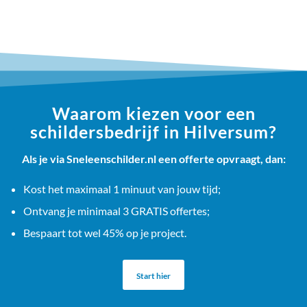
Waarom kiezen voor een
schildersbedrijf in Hilversum?
Als je via Sneleenschilder.nl een offerte opvraagt, dan:
Kost het maximaal 1 minuut van jouw tijd;
Ontvang je minimaal 3 GRATIS offertes;
Bespaart tot wel 45% op je project.
Start hier