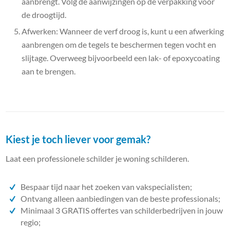
aanbrengt. Volg de aanwijzingen op de verpakking voor
de droogtijd.
Afwerken: Wanneer de verf droog is, kunt u een afwerking
aanbrengen om de tegels te beschermen tegen vocht en
slijtage. Overweeg bijvoorbeeld een lak- of epoxycoating
aan te brengen.
Kiest je toch liever voor gemak?
Laat een professionele schilder je woning schilderen.
Bespaar tijd naar het zoeken van vakspecialisten;
Ontvang alleen aanbiedingen van de beste professionals;
Minimaal 3 GRATIS offertes van schilderbedrijven in jouw
regio;