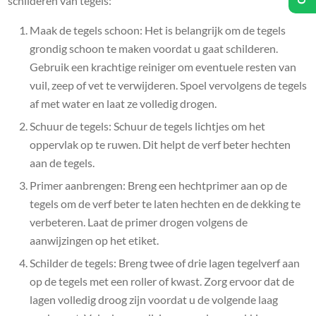
schilderen van tegels:
Maak de tegels schoon: Het is belangrijk om de tegels
grondig schoon te maken voordat u gaat schilderen.
Gebruik een krachtige reiniger om eventuele resten van
vuil, zeep of vet te verwijderen. Spoel vervolgens de tegels
af met water en laat ze volledig drogen.
Schuur de tegels: Schuur de tegels lichtjes om het
oppervlak op te ruwen. Dit helpt de verf beter hechten
aan de tegels.
Primer aanbrengen: Breng een hechtprimer aan op de
tegels om de verf beter te laten hechten en de dekking te
verbeteren. Laat de primer drogen volgens de
aanwijzingen op het etiket.
Schilder de tegels: Breng twee of drie lagen tegelverf aan
op de tegels met een roller of kwast. Zorg ervoor dat de
lagen volledig droog zijn voordat u de volgende laag