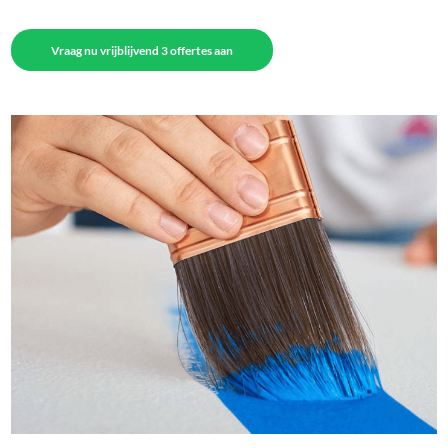
Vraag nu vrijblijvend 3 offertes aan