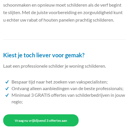
schoonmaken en opnieuw moet schilderen als de verf begint
te slijten. Met de juiste voorbereiding en zorgvuldigheid kunt
u echter uw rabat of houten panelen prachtig schilderen.
Kiest je toch liever voor gemak?
Laat een professionele schilder je woning schilderen.
Bespaar tijd naar het zoeken van vakspecialisten;
Ontvang alleen aanbiedingen van de beste professionals;
Minimaal 3 GRATIS offertes van schilderbedrijven in jouw
regio;
Vraag nu vrijblijvend 3 offertes aan