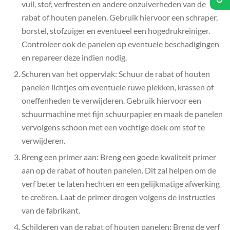
vuil, stof, verfresten en andere onzuiverheden van de
rabat of houten panelen. Gebruik hiervoor een schraper,
borstel, stofzuiger en eventueel een hogedrukreiniger.
Controleer ook de panelen op eventuele beschadigingen
en repareer deze indien nodig.
Schuren van het oppervlak: Schuur de rabat of houten
panelen lichtjes om eventuele ruwe plekken, krassen of
oneffenheden te verwijderen. Gebruik hiervoor een
schuurmachine met fijn schuurpapier en maak de panelen
vervolgens schoon met een vochtige doek om stof te
verwijderen.
Breng een primer aan: Breng een goede kwaliteit primer
aan op de rabat of houten panelen. Dit zal helpen om de
verf beter te laten hechten en een gelijkmatige afwerking
te creëren. Laat de primer drogen volgens de instructies
van de fabrikant.
Schilderen van de rabat of houten panelen: Breng de verf