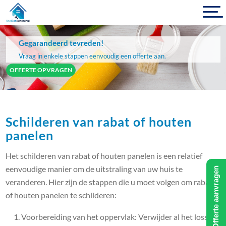
Gegarandeerd tevreden!
Vraag in enkele stappen eenvoudig een offerte aan.
OFFERTE OPVRAGEN
Schilderen van rabat of houten
panelen
Het schilderen van rabat of houten panelen is een relatief
eenvoudige manier om de uitstraling van uw huis te
Offerte aanvragen
veranderen. Hier zijn de stappen die u moet volgen om rabat
of houten panelen te schilderen:
Voorbereiding van het oppervlak: Verwijder al het losse