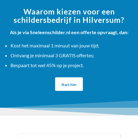
Waarom kiezen voor een
schildersbedrijf in Hilversum?
Als je via Sneleenschilder.nl een offerte opvraagt, dan:
Kost het maximaal 1 minuut van jouw tijd;
Ontvang je minimaal 3 GRATIS offertes;
Bespaart tot wel 45% op je project.
Start hier