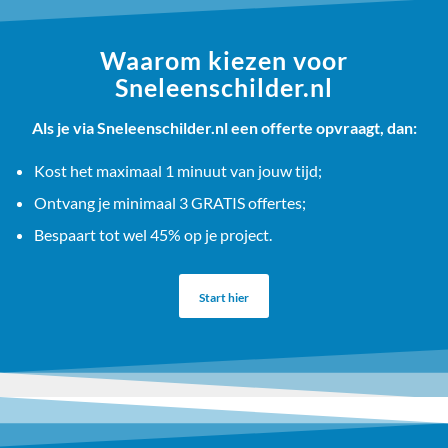
Waarom kiezen voor
Sneleenschilder.nl
Als je via Sneleenschilder.nl een offerte opvraagt, dan:
Kost het maximaal 1 minuut van jouw tijd;
Ontvang je minimaal 3 GRATIS offertes;
Bespaart tot wel 45% op je project.
Start hier