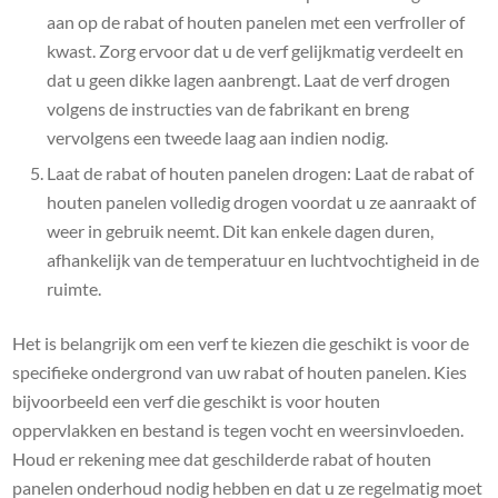
aan op de rabat of houten panelen met een verfroller of
kwast. Zorg ervoor dat u de verf gelijkmatig verdeelt en
dat u geen dikke lagen aanbrengt. Laat de verf drogen
volgens de instructies van de fabrikant en breng
vervolgens een tweede laag aan indien nodig.
Laat de rabat of houten panelen drogen: Laat de rabat of
houten panelen volledig drogen voordat u ze aanraakt of
weer in gebruik neemt. Dit kan enkele dagen duren,
afhankelijk van de temperatuur en luchtvochtigheid in de
ruimte.
Het is belangrijk om een verf te kiezen die geschikt is voor de
specifieke ondergrond van uw rabat of houten panelen. Kies
bijvoorbeeld een verf die geschikt is voor houten
oppervlakken en bestand is tegen vocht en weersinvloeden.
Houd er rekening mee dat geschilderde rabat of houten
panelen onderhoud nodig hebben en dat u ze regelmatig moet