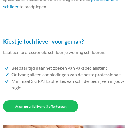
schilder
te raadplegen.
Kiest je toch liever voor gemak?
Laat een professionele schilder je woning schilderen.
Bespaar tijd naar het zoeken van vakspecialisten;
Ontvang alleen aanbiedingen van de beste professionals;
Minimaal 3 GRATIS offertes van schilderbedrijven in jouw
regio;
Vraag nu vrijblijvend 3 offertes aan