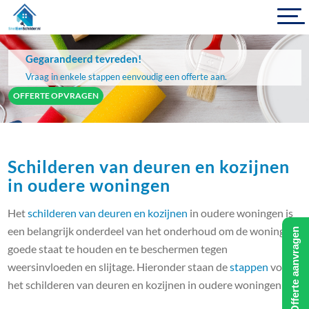
Gegarandeerd tevreden!
Vraag in enkele stappen eenvoudig een offerte aan.
OFFERTE OPVRAGEN
Schilderen van deuren en kozijnen
in oudere woningen
Het
schilderen van deuren en kozijnen
in oudere woningen is
een belangrijk onderdeel van het onderhoud om de woning in
Offerte aanvragen
goede staat te houden en te beschermen tegen
weersinvloeden en slijtage. Hieronder staan de
stappen
voor
het schilderen van deuren en kozijnen in oudere woningen: