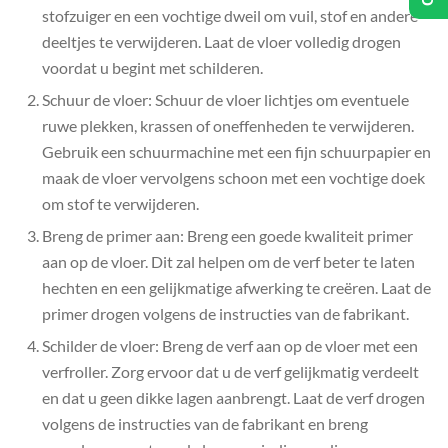
stofzuiger en een vochtige dweil om vuil, stof en andere
deeltjes te verwijderen. Laat de vloer volledig drogen
voordat u begint met schilderen.
Schuur de vloer: Schuur de vloer lichtjes om eventuele
ruwe plekken, krassen of oneffenheden te verwijderen.
Gebruik een schuurmachine met een fijn schuurpapier en
maak de vloer vervolgens schoon met een vochtige doek
om stof te verwijderen.
Breng de primer aan: Breng een goede kwaliteit primer
aan op de vloer. Dit zal helpen om de verf beter te laten
hechten en een gelijkmatige afwerking te creëren. Laat de
primer drogen volgens de instructies van de fabrikant.
Schilder de vloer: Breng de verf aan op de vloer met een
verfroller. Zorg ervoor dat u de verf gelijkmatig verdeelt
en dat u geen dikke lagen aanbrengt. Laat de verf drogen
volgens de instructies van de fabrikant en breng