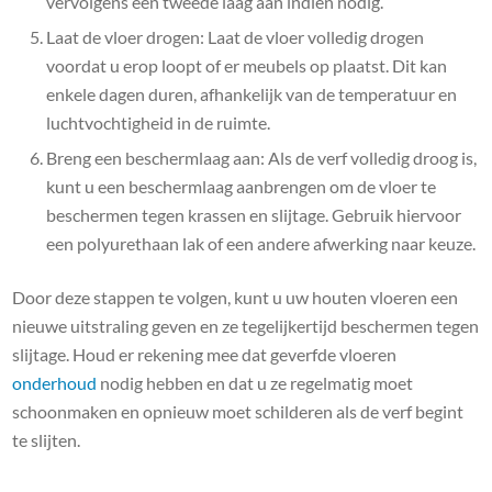
vervolgens een tweede laag aan indien nodig.
Laat de vloer drogen: Laat de vloer volledig drogen
voordat u erop loopt of er meubels op plaatst. Dit kan
enkele dagen duren, afhankelijk van de temperatuur en
luchtvochtigheid in de ruimte.
Breng een beschermlaag aan: Als de verf volledig droog is,
kunt u een beschermlaag aanbrengen om de vloer te
beschermen tegen krassen en slijtage. Gebruik hiervoor
een polyurethaan lak of een andere afwerking naar keuze.
Door deze stappen te volgen, kunt u uw houten vloeren een
nieuwe uitstraling geven en ze tegelijkertijd beschermen tegen
slijtage. Houd er rekening mee dat geverfde vloeren
onderhoud
nodig hebben en dat u ze regelmatig moet
schoonmaken en opnieuw moet schilderen als de verf begint
te slijten.