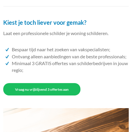
Kiest je toch liever voor gemak?
Laat een professionele schilder je woning schilderen.
Bespaar tijd naar het zoeken van vakspecialisten;
Ontvang alleen aanbiedingen van de beste professionals;
Minimaal 3 GRATIS offertes van schilderbedrijven in jouw
regio;
Vraag nu vrijblijvend 3 offertes aan