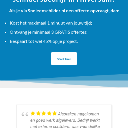
Als je via Sneleenschilder.nl een offerte opvraagt, dan:
Kost het maximaal 1 minuut van jouw tijd;
Ontvang je minimaal 3 GRATIS offertes;
Bespaart tot wel 45% op je project.
Start hier
Afspraken nagekomen
en goed werk afgeleverd. Bedrijf werkt
met externe schilders, was vriendelijke