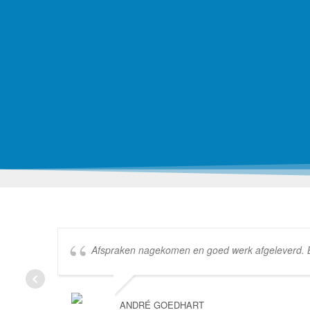
Afspraken nagekomen en goed werk afgeleverd. Bed
ANDRÉ GOEDHART