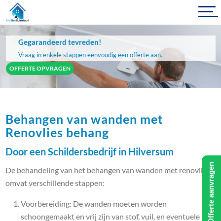
Gegarandeerd tevreden!
Vraag in enkele stappen eenvoudig een offerte aan.
OFFERTE OPVRAGEN
Behangen van wanden met
Renovlies behang
Door een Schildersbedrijf in Hilversum
Offerte aanvragen
De behandeling van het behangen van wanden met renovlies
omvat verschillende stappen:
Voorbereiding: De wanden moeten worden
schoongemaakt en vrij zijn van stof, vuil, en eventuele