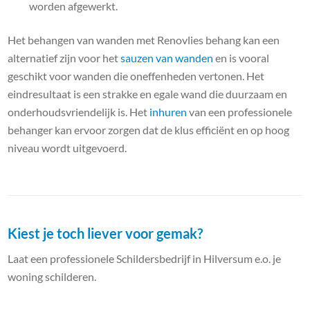
worden afgewerkt.
Het behangen van wanden met Renovlies behang kan een
alternatief zijn voor het
sauzen van wanden
en is vooral
geschikt voor wanden die oneffenheden vertonen. Het
eindresultaat is een strakke en egale wand die duurzaam en
onderhoudsvriendelijk is. Het
inhuren
van een professionele
behanger kan ervoor zorgen dat de klus efficiënt en op hoog
niveau wordt uitgevoerd.
Kiest je toch liever voor gemak?
Laat een professionele Schildersbedrijf in Hilversum e.o. je
woning schilderen.