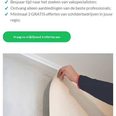
Bespaar tijd naar het zoeken van vakspecialisten;
Ontvang alleen aanbiedingen van de beste professionals;
Minimaal 3 GRATIS offertes van schilderbedrijven in jouw
regio;
Vraag nu vrijblijvend 3 offertes aan