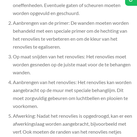
oneffenheden. Eventuele gaten of scheuren moeten
worden opgevuld en geschuurd.
Aanbrengen van de primer: De wanden moeten worden
behandeld met een speciale primer om de hechting van
het renovlies te verbeteren en om de kleur van het
renovlies te egaliseren.
Op maat snijden van het renovlies: Het renovlies moet
worden gesneden op de juiste maat voor de te behangen
wanden.
Aanbrengen van het renovlies: Het renovlies kan worden
aangebracht op de muur met speciale behanglijm. Dit
moet zorgvuldig gebeuren om luchtbellen en plooien te
voorkomen.
Afwerking: Nadat het renovlies is opgedroogd, kan er een
afwerkingslaag worden aangebracht, bijvoorbeeld met
verf. Ook moeten de randen van het renovlies netjes