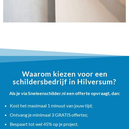
Waarom kiezen voor een
schildersbedrijf in Hilversum?
Als je via Sneleenschilder.nl een offerte opvraagt, dan:
Kost het maximaal 1 minuut van jouw tijd;
Ontvang je minimaal 3 GRATIS offertes;
Bespaart tot wel 45% op je project.